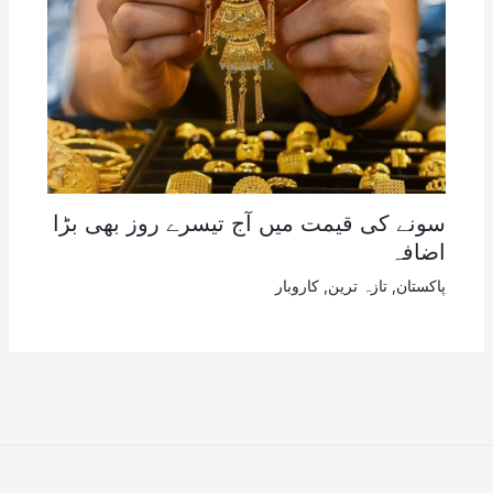
سونے کی قیمت میں آج تیسرے روز بھی بڑا
اضافہ
پاکستان
,
تازہ ترین
,
کاروبار