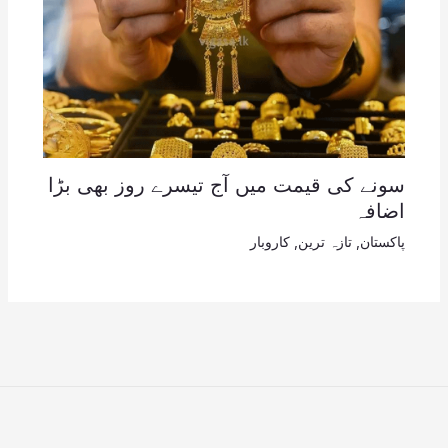
سونے کی قیمت میں آج تیسرے روز بھی بڑا
اضافہ
پاکستان
,
تازہ ترین
,
کاروبار