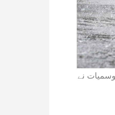
وسمیات نے