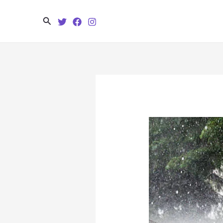
Search