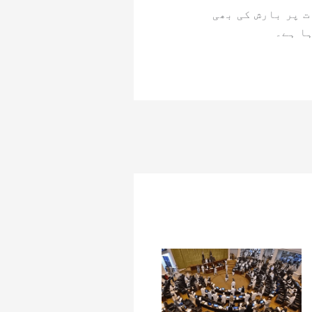
ت پر بارش کی بھی
ہا ہے۔