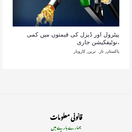
پیٹرول اور ڈیزل کی قیمتوں میں کمی
،نوٹیفکیشن جاری
پاکستان
,
تازہ ترین
,
کاروبار
قانونی معلومات
ہمارے بارے میں