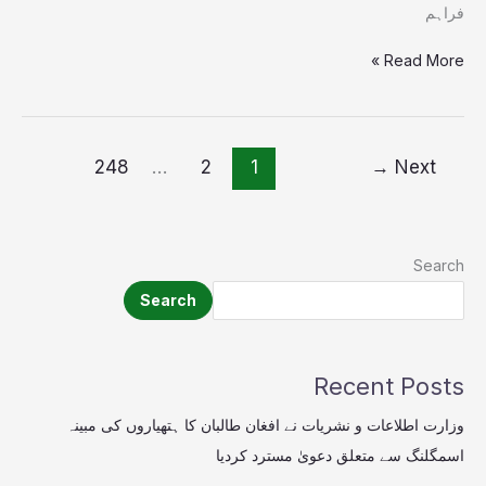
فراہم
Read More »
248
…
2
1
→
Next
Search
Search
Recent Posts
وزارت اطلاعات و نشریات نے افغان طالبان کا ہتھیاروں کی مبینہ
اسمگلنگ سے متعلق دعویٰ مسترد کردیا