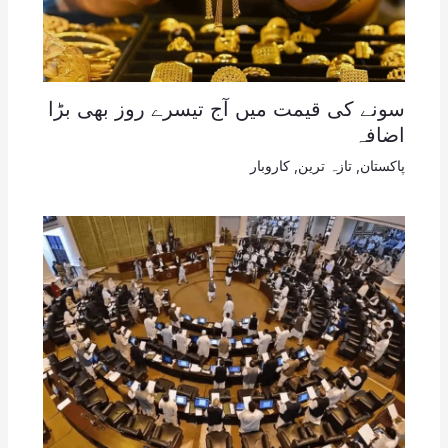
سونے کی قیمت میں آج تیسرے روز بھی بڑا
اضافہ
پاکستان
,
تازہ ترین
,
کاروبار